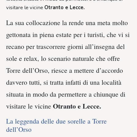
visitare le vicine
Otranto e Lecce.
La sua collocazione la rende una meta molto
gettonata in piena estate per i turisti, che vi si
recano per trascorrere giorni all’insegna del
sole e relax, lo scenario naturale che offre
Torre dell’Orso, riesce a mettere d’accordo
davvero tutti, si tratta infatti di una località
situata in modo da permettere a chiunque di
Otranto e Lecce.
visitare le vicine
La leggenda delle due sorelle a Torre
dell’Orso