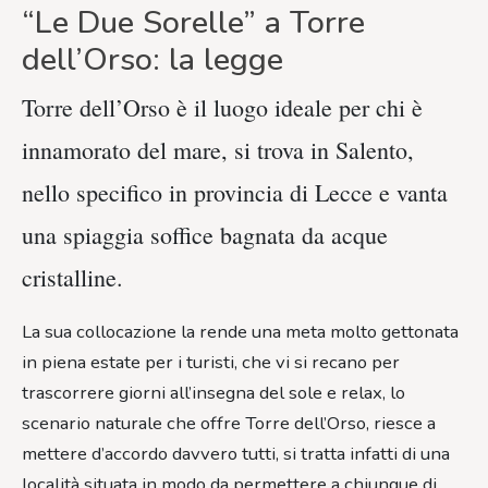
“Le Due Sorelle” a Torre
dell’Orso: la legge
Torre dell’Orso è il luogo ideale per chi è
innamorato del mare, si trova in Salento,
nello specifico in provincia di Lecce e vanta
una spiaggia soffice bagnata da acque
cristalline.
La sua collocazione la rende una meta molto gettonata
in piena estate per i turisti, che vi si recano per
trascorrere giorni all’insegna del sole e relax, lo
scenario naturale che offre Torre dell’Orso, riesce a
mettere d’accordo davvero tutti, si tratta infatti di una
località situata in modo da permettere a chiunque di