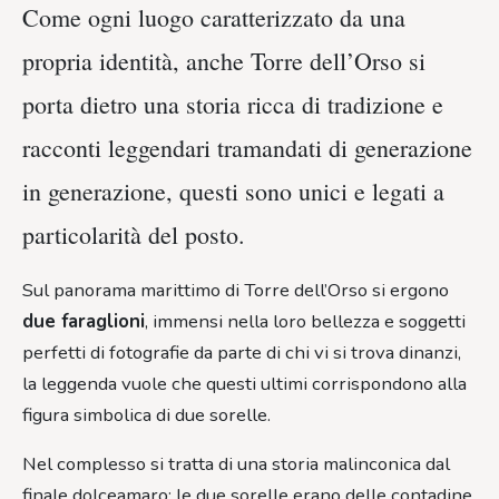
Come ogni luogo caratterizzato da una
propria identità, anche Torre dell’Orso si
porta dietro una storia ricca di tradizione e
racconti leggendari tramandati di generazione
in generazione, questi sono unici e legati a
particolarità del posto.
Sul panorama marittimo di Torre dell’Orso si ergono
due faraglioni
, immensi nella loro bellezza e soggetti
perfetti di fotografie da parte di chi vi si trova dinanzi,
la leggenda vuole che questi ultimi corrispondono alla
figura simbolica di due sorelle.
Nel complesso si tratta di una storia malinconica dal
finale dolceamaro: le due sorelle erano delle contadine