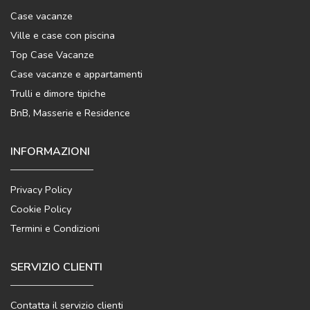
Case vacanze
Ville e case con piscina
Top Case Vacanze
Case vacanze e appartamenti
Trulli e dimore tipiche
BnB, Masserie e Residence
INFORMAZIONI
Privacy Policy
Cookie Policy
Termini e Condizioni
SERVIZIO CLIENTI
Contatta il servizio clienti