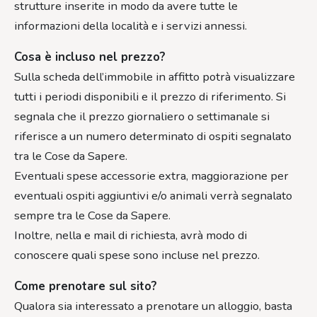
strutture inserite in modo da avere tutte le
informazioni della località e i servizi annessi.
Cosa è incluso nel prezzo?
Sulla scheda dell’immobile in affitto potrà visualizzare
tutti i periodi disponibili e il prezzo di riferimento. Si
segnala che il prezzo giornaliero o settimanale si
riferisce a un numero determinato di ospiti segnalato
tra le Cose da Sapere.
Eventuali spese accessorie extra, maggiorazione per
eventuali ospiti aggiuntivi e/o animali verrà segnalato
sempre tra le Cose da Sapere.
Inoltre, nella e mail di richiesta, avrà modo di
conoscere quali spese sono incluse nel prezzo.
Come prenotare sul sito?
Qualora sia interessato a prenotare un alloggio, basta