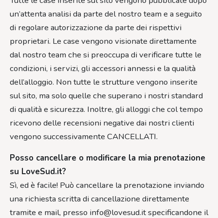
Tutte le case inserite sul sito vengono pubblicate dopo
un’attenta analisi da parte del nostro team e a seguito
di regolare autorizzazione da parte dei rispettivi
proprietari. Le case vengono visionate direttamente
dal nostro team che si preoccupa di verificare tutte le
condizioni, i servizi, gli accessori annessi e la qualità
dell’alloggio. Non tutte le strutture vengono inserite
sul sito, ma solo quelle che superano i nostri standard
di qualità e sicurezza. Inoltre, gli alloggi che col tempo
ricevono delle recensioni negative dai nostri clienti
vengono successivamente CANCELLATI.
Posso cancellare o modificare la mia prenotazione
su LoveSud.it?
Sì, ed è facile! Può cancellare la prenotazione inviando
una richiesta scritta di cancellazione direttamente
tramite e mail, presso info@lovesud.it specificandone il