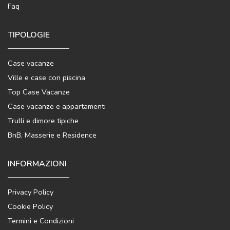
Faq
TIPOLOGIE
Case vacanze
Ville e case con piscina
Top Case Vacanze
Case vacanze e appartamenti
Trulli e dimore tipiche
BnB, Masserie e Residence
INFORMAZIONI
Privacy Policy
Cookie Policy
Termini e Condizioni