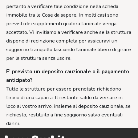
pertanto a verificare tale condizione nella scheda
immobile tra le Cose da sapere. In molti casi sono
previsti dei supplementi qualora l’animale venga
accettato. Vi invitiamo a verificare anche se la struttura
dispone di recinzione completa per assicuravi un
soggiorno tranquillo lasciando l’animale libero di girare
per la struttura senza uscire.
E’ previsto un deposito cauzionale o il pagamento
anticipato?
Tutte le strutture per essere prenotate richiedono
l’invio di una caparra. Il restante saldo da versare in
loco al vostro arrivo, insieme al deposito cauzionale, se
richiesto, restituito a fine soggiorno salvo eventuali
danni.