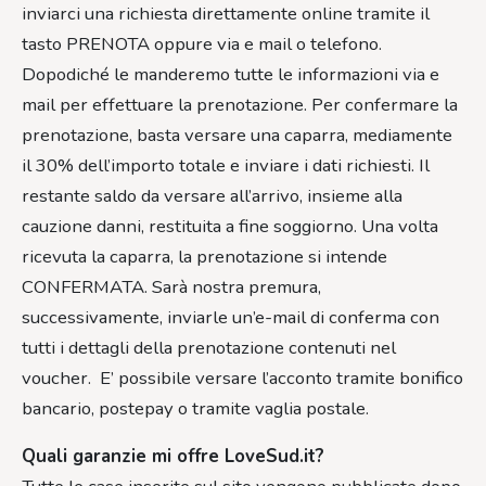
inviarci una richiesta direttamente online tramite il
tasto PRENOTA oppure via e mail o telefono.
Dopodiché le manderemo tutte le informazioni via e
mail per effettuare la prenotazione. Per confermare la
prenotazione, basta versare una caparra, mediamente
il 30% dell’importo totale e inviare i dati richiesti. Il
restante saldo da versare all’arrivo, insieme alla
cauzione danni, restituita a fine soggiorno. Una volta
ricevuta la caparra, la prenotazione si intende
CONFERMATA. Sarà nostra premura,
successivamente, inviarle un’e-mail di conferma con
tutti i dettagli della prenotazione contenuti nel
voucher. E’ possibile versare l’acconto tramite bonifico
bancario, postepay o tramite vaglia postale.
Quali garanzie mi offre LoveSud.it?