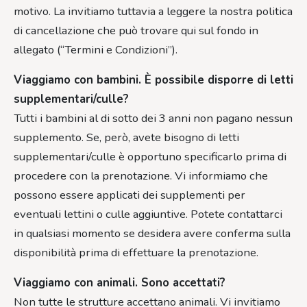
motivo. La invitiamo tuttavia a leggere la nostra politica
di cancellazione che può trovare qui sul fondo in
allegato (“Termini e Condizioni”).
Viaggiamo con bambini. È possibile disporre di letti
supplementari/culle?
Tutti i bambini al di sotto dei 3 anni non pagano nessun
supplemento. Se, però, avete bisogno di letti
supplementari/culle è opportuno specificarlo prima di
procedere con la prenotazione. Vi informiamo che
possono essere applicati dei supplementi per
eventuali lettini o culle aggiuntive. Potete contattarci
in qualsiasi momento se desidera avere conferma sulla
disponibilità prima di effettuare la prenotazione.
Viaggiamo con animali. Sono accettati?
Non tutte le strutture accettano animali. Vi invitiamo