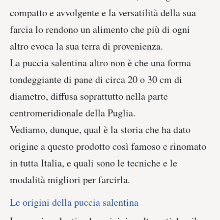
compatto e avvolgente e la versatilità della sua
farcia lo rendono un alimento che più di ogni
altro evoca la sua terra di provenienza.
La puccia salentina altro non è che una forma
tondeggiante di pane di circa 20 o 30 cm di
diametro, diffusa soprattutto nella parte
centromeridionale della Puglia.
Vediamo, dunque, qual è la storia che ha dato
origine a questo prodotto così famoso e rinomato
in tutta Italia, e quali sono le tecniche e le
modalità migliori per farcirla.
Le origini della puccia salentina