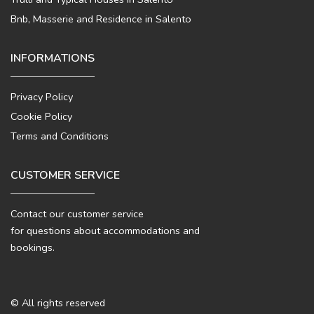
Bnb, Masserie and Residence in Salento
INFORMATIONS
Privacy Policy
Cookie Policy
Terms and Conditions
CUSTOMER SERVICE
Contact our customer service
for questions about accommodations and
bookings.
© All rights reserved