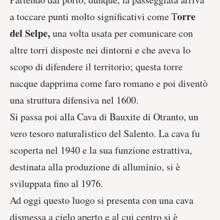
orre
a toccare punti molto significativi come T
del Selpe,
una volta usata per comunicare con
altre torri disposte nei dintorni e che aveva lo
scopo di difendere il territorio; questa torre
nacque dapprima come faro romano e poi diventò
una struttura difensiva nel 1600.
Si passa poi alla Cava di Bauxite di Otranto, un
vero tesoro naturalistico del Salento. La cava fu
scoperta nel 1940 e la sua funzione estrattiva,
destinata alla produzione di alluminio, si è
sviluppata fino al 1976.
Ad oggi questo luogo si presenta con una cava
dismessa a cielo aperto e al cui centro si è