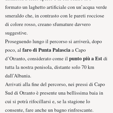
formato un laghetto artificiale con un’acqua verde
smeraldo che, in contrasto con le pareti rocciose
di colore rosso, creano sfumature davvero
suggestive.
Proseguendo lungo il percorso si arriverà, dopo
faro di Punta Palascia
poco, al
a Capo
punto più a Est
d’Otranto, considerato come il
di
tutta la nostra penisola, distante solo 70 km
dall’Albania.
Arrivati alla fine del percorso, nei pressi di Capo
Sud di Otranto è presente una bellissima baia in
cui si potrà rifocillarsi e, se la stagione lo
consente, fare anche un bagno rinfrescante.