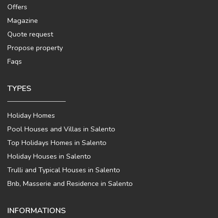
Offers
Magazine
Quote request
Propose property
Faqs
TYPES
Holiday Homes
Pool Houses and Villas in Salento
Top Holidays Homes in Salento
Holiday Houses in Salento
Trulli and Typical Houses in Salento
Bnb, Masserie and Residence in Salento
INFORMATIONS