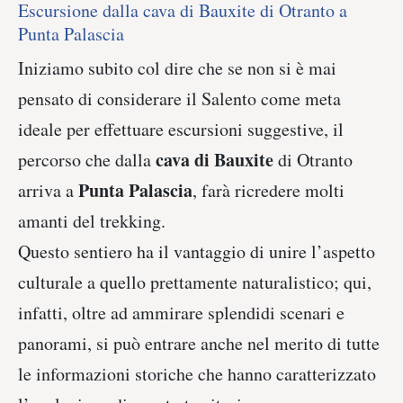
Escursione dalla cava di Bauxite di Otranto a
Punta Palascia
Iniziamo subito col dire che se non si è mai
pensato di considerare il Salento come meta
ideale per effettuare escursioni suggestive, il
cava di Bauxite
percorso che dalla
di Otranto
Punta Palascia
arriva a
, farà ricredere molti
amanti del trekking.
Questo sentiero ha il vantaggio di unire l’aspetto
culturale a quello prettamente naturalistico; qui,
infatti, oltre ad ammirare splendidi scenari e
panorami, si può entrare anche nel merito di tutte
le informazioni storiche che hanno caratterizzato