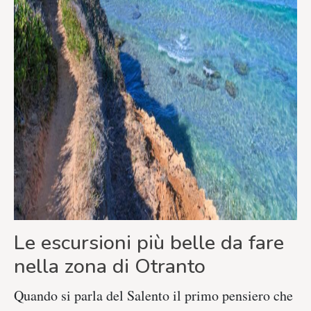
Le escursioni più belle da fare
nella zona di Otranto
Quando si parla del Salento il primo pensiero che