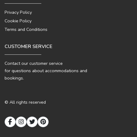
Privacy Policy
Cookie Policy
Terms and Conditions
CUSTOMER SERVICE
Contact our customer service
for questions about accommodations and
bookings.
© All rights reserved