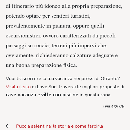
di itinerario più idoneo alla propria preparazione,
potendo optare per sentieri turistici,
prevalentemente in pianura, oppure quelli
escursionistici, ovvero caratterizzati da piccoli
passaggi su roccia, terreni più impervi che,
ovviamente, richiederanno calzature adeguate e
una buona preparazione fisica.
Vuoi trascorrere la tua vacanza nei pressi di Otranto?
Visita il sito
di Love Sud: troverai le migliori proposte di
case vacanza
e
ville con piscine
in questa zona.
09/01/2025
Puccia salentina: la storia e come farcirla