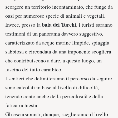
scorgere un territorio incontaminato, che funge da
oasi per numerose specie di animali e vegetali.
baia dei Turchi
Invece, presso la
, i turisti saranno
testimoni di un panorama davvero suggestivo,
caratterizzato da acque marine limpide, spiaggia
sabbiosa e circondata da una imponente scogliera
che contribuiscono a dare, a questo luogo, un
fascino del tutto caraibico.
I sentieri che delimiteranno il percorso da seguire
sono calcolati in base al livello di difficoltà,
tenendo conto anche della pericolosità e della
fatica richiesta.
Gli escursionisti, dunque, sceglieranno il livello