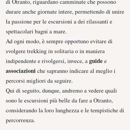
di Otranto, riguardano camminate che possono
durare anche giornate intere, permettendo di unire
la passione per le escursioni a dei rilassanti e
spettacolari bagni a mare.
Ad ogni modo, è sempre opportuno evitare di
svolgere trekking in solitaria o in maniera
guide
indipendente e rivolgersi, invece, a
e
associazioni
che sapranno indicare al meglio i
percorsi migliori da seguire.
Qui di seguito, dunque, andremo a vedere quali
sono le escursioni più belle da fare a Otranto,
considerando la loro lunghezza e le tempistiche di
percorrenza.