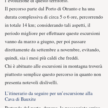
l’evoluzione di questo territorio.
Il percorso parte dal Porto di Otranto e ha una
durata complessiva di circa 5 o 6 ore, percorrendo
in totale 14 km; considerando tali aspetti, il
periodo migliore per effettuare queste escursioni
vanno da marzo a giugno, per poi passare
direttamente da settembre a novembre, evitando,
quindi, sia i mesi più caldi che freddi.
Chi è abituato alle escursioni in montagna troverà
piuttosto semplice questo percorso in quanto non
presenta notevoli dislivelli.
L’itinerario da seguire per un’escursione alla
Cava di Bauxite
Partendo dal porto, dunque, la passeggiata arriva