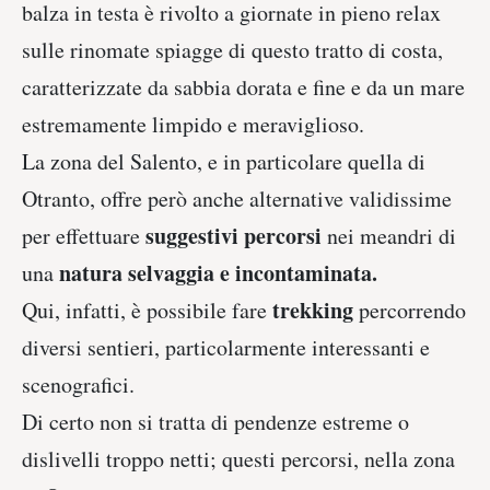
balza in testa è rivolto a giornate in pieno relax
sulle rinomate spiagge di questo tratto di costa,
caratterizzate da sabbia dorata e fine e da un mare
estremamente limpido e meraviglioso.
La zona del Salento, e in particolare quella di
Otranto, offre però anche alternative validissime
suggestivi percorsi
per effettuare
nei meandri di
natura selvaggia e incontaminata.
una
trekking
Qui, infatti, è possibile fare
percorrendo
diversi sentieri, particolarmente interessanti e
scenografici.
Di certo non si tratta di pendenze estreme o
dislivelli troppo netti; questi percorsi, nella zona