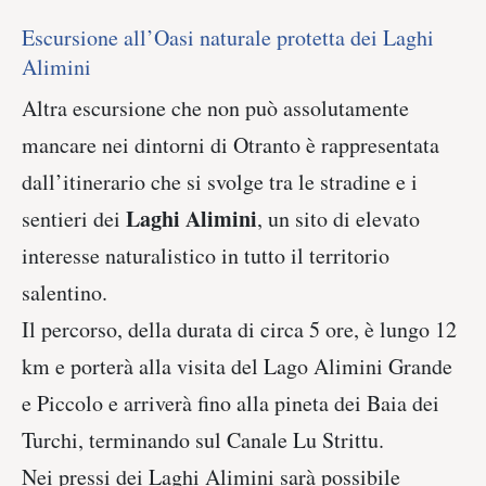
Escursione all’Oasi naturale protetta dei Laghi
Alimini
Altra escursione che non può assolutamente
mancare nei dintorni di Otranto è rappresentata
dall’itinerario che si svolge tra le stradine e i
Laghi Alimini
sentieri dei
, un sito di elevato
interesse naturalistico in tutto il territorio
salentino.
Il percorso, della durata di circa 5 ore, è lungo 12
km e porterà alla visita del Lago Alimini Grande
e Piccolo e arriverà fino alla pineta dei Baia dei
Turchi, terminando sul Canale Lu Strittu.
Nei pressi dei Laghi Alimini sarà possibile