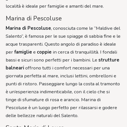
località è ideale per famiglie e amanti del mare.
Marina di Pescoluse
Marina di Pescoluse
, conosciuta come le “Maldive del
Salento”, è famosa per le sue spiagge di sabbia fine e le
acque trasparenti. Questo angolo di paradiso è ideale
per
famiglie
e
coppie
in cerca di tranquillità. I fondali
bassi e sicuri sono perfetti per i bambini. Le
strutture
balneari
offrono tutti i comfort necessari per una
giornata perfetta al mare, inclusi lettini, ombrelloni e
punti di ristoro. Passeggiare lungo la costa al tramonto
è un’esperienza indimenticabile, con il cielo che si
tinge di sfumature di rosa e arancio. Marina di
Pescoluse è un luogo perfetto per rilassarsi e godere
delle bellezze naturali del Salento.