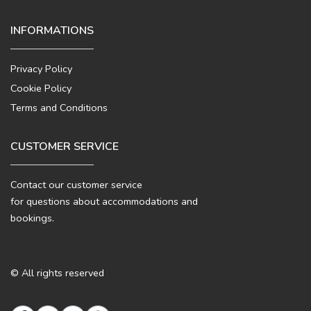
INFORMATIONS
Privacy Policy
Cookie Policy
Terms and Conditions
CUSTOMER SERVICE
Contact our customer service
for questions about accommodations and
bookings.
© All rights reserved