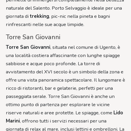
naturale del Salento. Porto Selvaggio è ideale per una
giornata di
trekking
, pic-nic nella pineta e bagni
rinfrescanti nelle sue acque limpide.
Torre San Giovanni
Torre San Giovanni
, situata nel comune di Ugento, è
una località costiera affascinante con lunghe spiagge
sabbiose e acque poco profonde. La torre di
avvistamento del XVI secolo è un simbolo della zona e
offre una vista panoramica spettacolare. Il lungomare è
ricco di ristoranti, bar e gelaterie, perfetti per una
passeggiata serale. Torre San Giovanni è anche un
ottimo punto di partenza per esplorare le vicine
riserve naturali e aree protette. Le spiagge, come
Lido
Marini
, offrono tutti i servizi necessari per una
giornata di relax al mare, inclusi lettini e ombrelloni. La