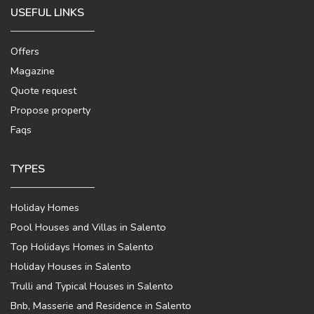
USEFUL LINKS
Offers
Magazine
Quote request
Propose property
Faqs
TYPES
Holiday Homes
Pool Houses and Villas in Salento
Top Holidays Homes in Salento
Holiday Houses in Salento
Trulli and Typical Houses in Salento
Bnb, Masserie and Residence in Salento