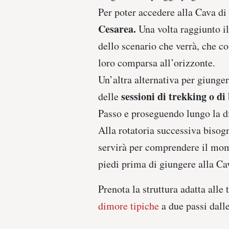
Per poter accedere alla Cava di
Cesarea.
Una volta raggiunto i
dello scenario che verrà, che co
loro comparsa all’orizzonte.
Un’altra alternativa per giunger
sessioni di trekking o di
delle
Passo e proseguendo lungo la d
Alla rotatoria successiva bisogn
servirà per comprendere il mome
piedi prima di giungere alla Ca
Prenota la struttura adatta alle 
dimore tipiche
a due passi dalle