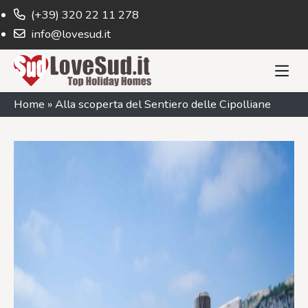
(+39) 320 22 11 278
info@lovesud.it
Home
»
Alla scoperta del Sentiero delle Cipolliane