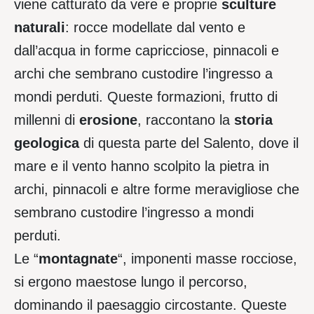
viene catturato da vere e proprie
sculture
naturali
: rocce modellate dal vento e
dall’acqua in forme capricciose, pinnacoli e
archi che sembrano custodire l’ingresso a
mondi perduti. Queste formazioni, frutto di
millenni di
erosione
, raccontano la
storia
geologica
di questa parte del Salento, dove il
mare e il vento hanno scolpito la pietra in
archi, pinnacoli e altre forme meravigliose che
sembrano custodire l’ingresso a mondi
perduti.
Le “
montagnate
“, imponenti masse rocciose,
si ergono maestose lungo il percorso,
dominando il paesaggio circostante. Queste