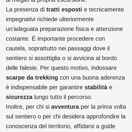
La presenza di
tratti
esposti
e tecnicamente
impegnativi richiede ulteriormente
un’adeguata preparazione fisica e attenzione
costante. È importante procedere con
cautela, soprattutto nei passaggi dove il
sentiero si assottiglia o si avvicina al bordo
delle falesie. Per questo motivo, indossare
scarpe
da
trekking
con una buona aderenza
è indispensabile per garantire
stabilità
e
sicurezza
lungo tutto il percorso.
Inoltre, per chi si
avventura
per la prima volta
sul sentiero o per chi desidera approfondire la
conoscenza del territorio, affidarsi a guide