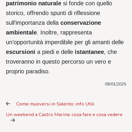
patrimonio
naturale
si fonde con quello
storico, offrendo spunti di riflessione
sull’importanza della
conservazione
ambientale
. Inoltre, rappresenta
un’opportunità imperdibile per gli amanti delle
escursioni
a piedi e delle
istantanee
, che
troveranno in questo percorso un vero e
proprio paradiso.
09/01/2025
Come muoversi in Salento: info Utili
Un weekend a Castro Marina: cosa fare e cosa vedere