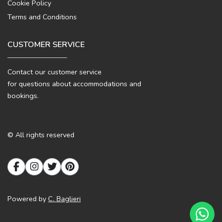
Cookie Policy
Terms and Conditions
CUSTOMER SERVICE
Contact our customer service
for questions about accommodations and
bookings.
© All rights reserved
Powered by
C. Baglieri