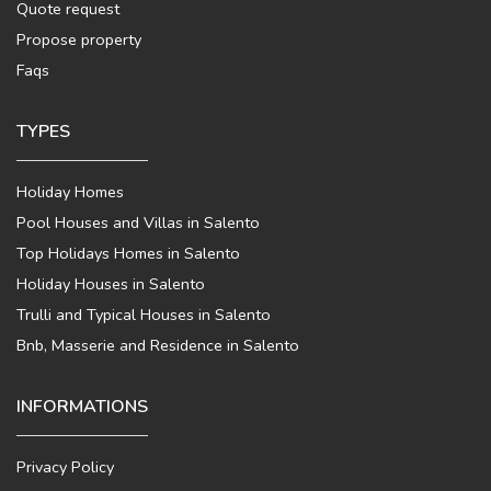
Quote request
Propose property
Faqs
TYPES
Holiday Homes
Pool Houses and Villas in Salento
Top Holidays Homes in Salento
Holiday Houses in Salento
Trulli and Typical Houses in Salento
Bnb, Masserie and Residence in Salento
INFORMATIONS
Privacy Policy