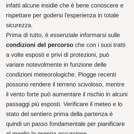
infatti alcune insidie che è bene conoscere e
rispettare per godersi l’esperienza in totale
sicurezza.
Prima di tutto, è essenziale informarsi sulle
condizioni
del
percorso
che con i suoi tratti
a volte esposti e privi di protezioni, può
variare notevolmente in funzione delle
condizioni meteorologiche. Piogge recenti
possono rendere il terreno scivoloso, mentre
il vento forte può aumentare il rischio in alcuni
passaggi più esposti. Verificare il meteo e lo
stato del sentiero prima della partenza è
quindi un passo fondamentale per pianificare
al meglio la propria escursione.