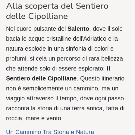
Alla scoperta del Sentiero
delle Cipolliane
Nel cuore pulsante del
Salento
, dove il sole
bacia le acque cristalline dell’Adriatico e la
natura esplode in una sinfonia di colori e
profumi, si cela un percorso di rara bellezza
che attende solo di essere esplorato:
il
Sentiero delle Cipolliane
. Questo itinerario
non è semplicemente un cammino, ma un
viaggio attraverso il tempo, dove ogni passo
racconta la storia di una terra antica, fatta di
roccia, mare e vento.
Un Cammino Tra Storia e Natura