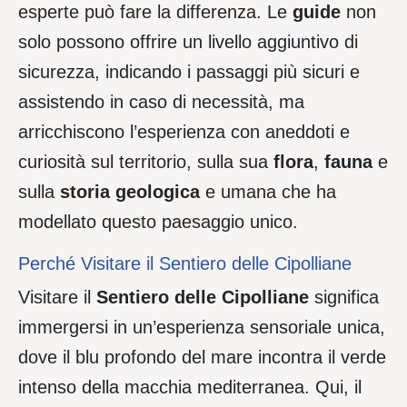
esperte può fare la differenza. Le
guide
non
solo possono offrire un livello aggiuntivo di
sicurezza, indicando i passaggi più sicuri e
assistendo in caso di necessità, ma
arricchiscono l’esperienza con aneddoti e
curiosità sul territorio, sulla sua
flora
,
fauna
e
sulla
storia
geologica
e umana che ha
modellato questo paesaggio unico.
Perché Visitare il Sentiero delle Cipolliane
Visitare il
Sentiero delle Cipolliane
significa
immergersi in un’esperienza sensoriale unica,
dove il blu profondo del mare incontra il verde
intenso della macchia mediterranea. Qui, il