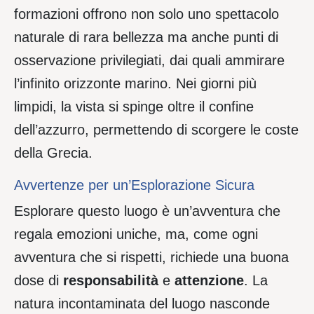
formazioni offrono non solo uno spettacolo
naturale di rara bellezza ma anche punti di
osservazione privilegiati, dai quali ammirare
l’infinito orizzonte marino. Nei giorni più
limpidi, la vista si spinge oltre il confine
dell’azzurro, permettendo di scorgere le coste
della Grecia.
Avvertenze per un’Esplorazione Sicura
Esplorare questo luogo è un’avventura che
regala emozioni uniche, ma, come ogni
avventura che si rispetti, richiede una buona
dose di
responsabilità
e
attenzione
. La
natura incontaminata del luogo nasconde