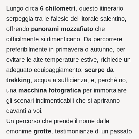
Lungo circa
6 chilometri
, questo itinerario
serpeggia tra le falesie del litorale salentino,
offrendo
panorami mozzafiato
che
difficilmente si dimenticano. Da percorrere
preferibilmente in primavera o autunno, per
evitare le alte temperature estive, richiede un
adeguato equipaggiamento:
scarpe da
trekking
, acqua a sufficienza, e, perché no,
una
macchina fotografica
per immortalare
gli scenari indimenticabili che si apriranno
davanti a voi.
Un percorso che prende il nome dalle
omonime
grotte
, testimonianze di un passato